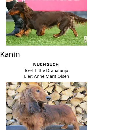
Kanin
NUCH SUCH
Ice-T Little Dranatanja
Eier: Anne Marit Olsen