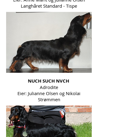
Langhåret Standard - Tispe
NUCH SUCH NVCH
Adrodite
Eier: Julianne Olsen og Nikolai
Strømmen